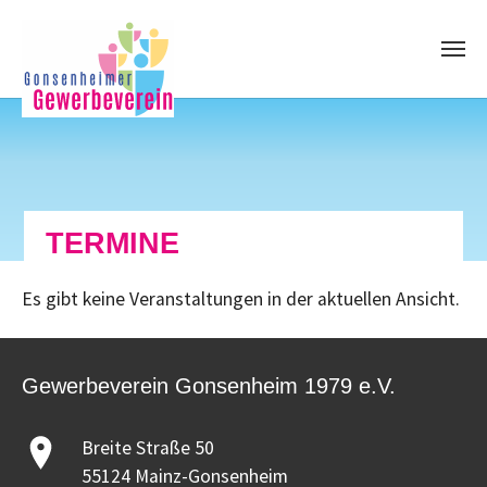
Skip to main content
TERMINE
Es gibt keine Veranstaltungen in der aktuellen Ansicht.
Gewerbeverein Gonsenheim 1979 e.V.
Breite Straße 50
55124 Mainz-Gonsenheim