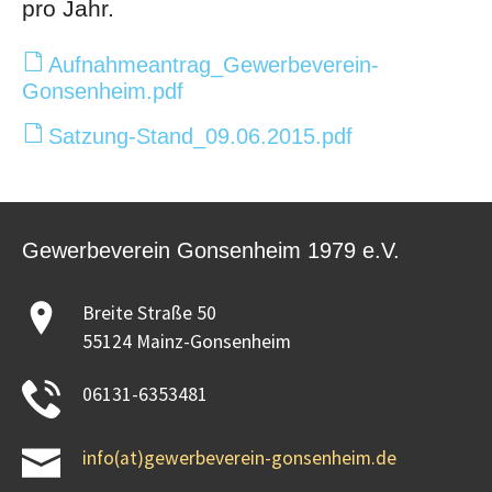
pro Jahr.
Aufnahmeantrag_Gewerbeverein-
Gonsenheim.pdf
Satzung-Stand_09.06.2015.pdf
Gewerbeverein Gonsenheim 1979 e.V.
Breite Straße 50
55124 Mainz-Gonsenheim
06131-6353481
info(at)gewerbeverein-gonsenheim.de