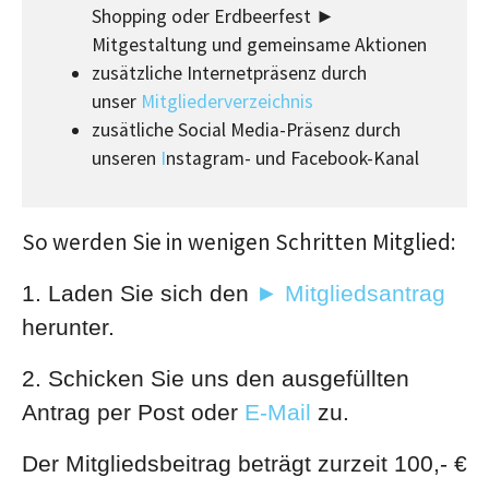
Shopping oder Erdbeerfest ►
Mitgestaltung und gemeinsame Aktionen
zusätzliche Internetpräsenz durch
unser
Mitgliederverzeichnis
zusätliche Social Media-Präsenz durch
unseren
I
nstagram- und Facebook-Kanal
So werden Sie in wenigen Schritten Mitglied:
1. Laden Sie sich den
► Mitgliedsantrag
herunter.
2. Schicken Sie uns den ausgefüllten
Antrag per Post oder
E-Mail
zu.
Der Mitgliedsbeitrag beträgt zurzeit 100,- €