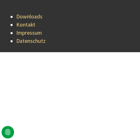
Downloads
Kontakt
Impressum
Datenschutz