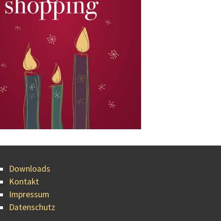
Downloads
Kontakt
Impressum
Datenschutz