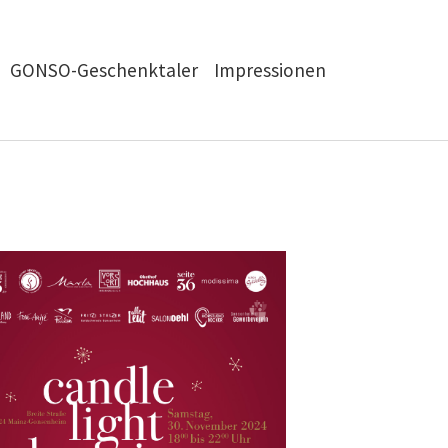
GONSO-Geschenktaler
Impressionen