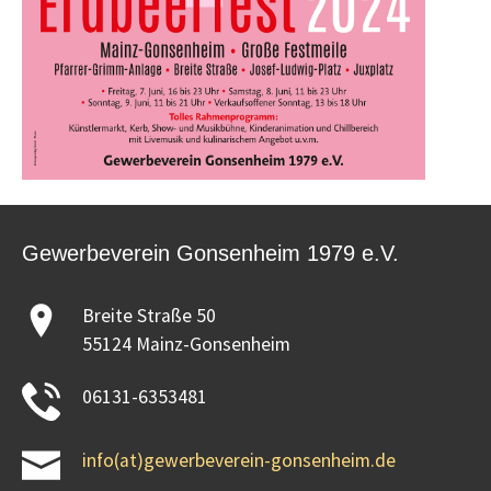
Gewerbeverein Gonsenheim 1979 e.V.
Breite Straße 50
55124 Mainz-Gonsenheim
06131-6353481
info(at)gewerbeverein-gonsenheim.de