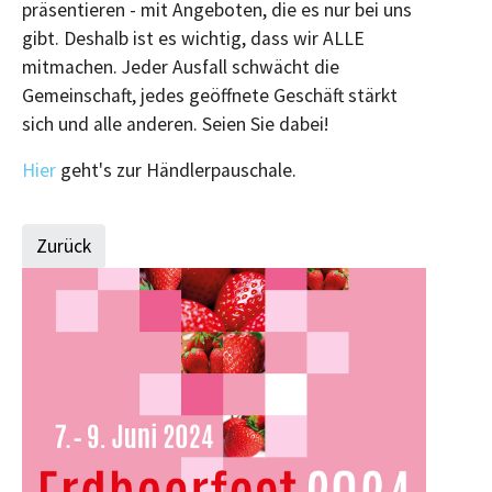
präsentieren - mit Angeboten, die es nur bei uns
gibt. Deshalb ist es wichtig, dass wir ALLE
mitmachen. Jeder Ausfall schwächt die
Gemeinschaft, jedes geöffnete Geschäft stärkt
sich und alle anderen. Seien Sie dabei!
Hier
geht's zur Händlerpauschale.
Zurück