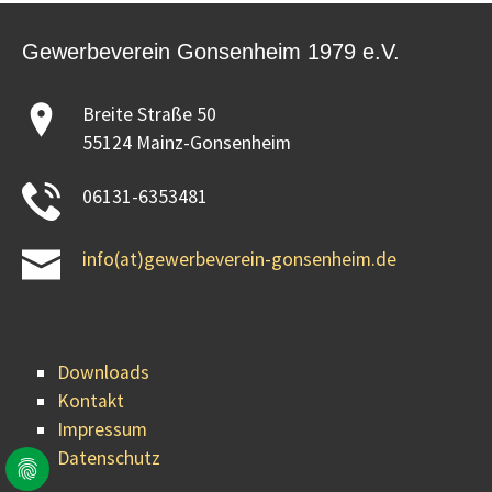
Gewerbeverein Gonsenheim 1979 e.V.
Breite Straße 50
55124 Mainz-Gonsenheim
06131-6353481
info(at)gewerbeverein-gonsenheim.de
Downloads
Kontakt
Impressum
Datenschutz