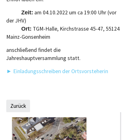
am 04.10.2022 um ca 19:00 Uhr (vor
Zeit:
der JHV)
TGM-Halle, Kirchstrasse 45-47, 55124
Ort:
Mainz-Gonsenheim
anschließend findet die
Jahreshauptversammlung statt.
► Einladungsschreiben der Ortsvorsteherin
Zurück