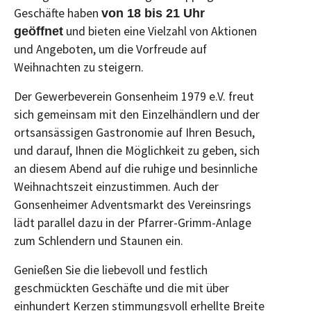
Geschäfte haben
von 18
bis 21 Uhr
und bieten eine Vielzahl von Aktionen
geöffnet
und Angeboten, um die Vorfreude auf
Weihnachten zu steigern.
Der Gewerbeverein Gonsenheim 1979 e.V. freut
sich gemeinsam mit den Einzelhändlern und der
ortsansässigen Gastronomie auf Ihren Besuch,
und darauf, Ihnen die Möglichkeit zu geben, sich
an diesem Abend auf die ruhige und besinnliche
Weihnachtszeit einzustimmen. Auch der
Gonsenheimer Adventsmarkt des Vereinsrings
lädt parallel dazu in der Pfarrer-Grimm-Anlage
zum Schlendern und Staunen ein.
Genießen Sie die liebevoll und festlich
geschmückten Geschäfte und die mit über
einhundert Kerzen stimmungsvoll erhellte Breite