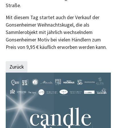
Straße.
Mit diesem Tag startet auch der Verkauf der
Gonsenheimer Weihnachtskugel, die als
Sammlerobjekt mit jährlich wechselndem
Gonsenheimer Motiv bei vielen Händlern zum
Preis von 9,95 € käuflich erworben werden kann.
Zurück